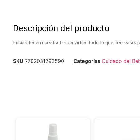
Descripción del producto
Encuentra en nuestra tienda virtual todo lo que necesitas p
SKU
7702031293590
Categorías
Cuidado del Be