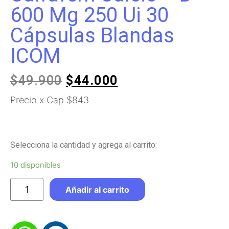
600 Mg 250 Ui 30
Cápsulas Blandas
ICOM
$
49.900
$
44.000
Precio x Cap $843
Selecciona la cantidad y agrega al carrito:
10 disponibles
Añadir al carrito