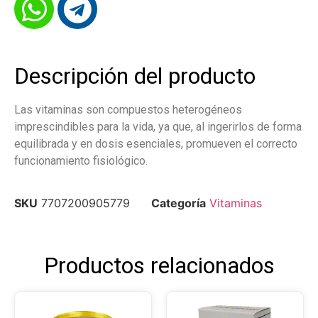
Descripción del producto
Las vitaminas son compuestos heterogéneos
imprescindibles para la vida, ya que, al ingerirlos de forma
equilibrada y en dosis esenciales, promueven el correcto
funcionamiento fisiológico.
SKU
7707200905779
Categoría
Vitaminas
Productos relacionados