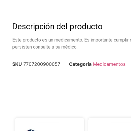
Descripción del producto
Este producto es un medicamento. Es importante cumplir co
persisten consulte a su médico.
SKU
7707200900057
Categoría
Medicamentos