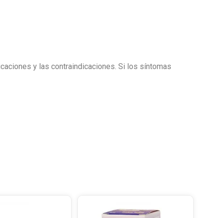
icaciones y las contraindicaciones. Si los síntomas