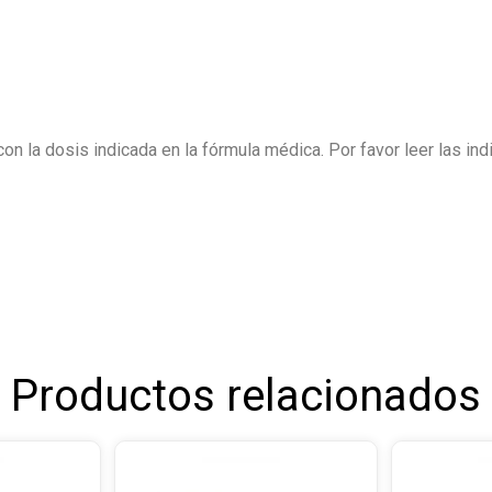
n la dosis indicada en la fórmula médica. Por favor leer las ind
Productos relacionados