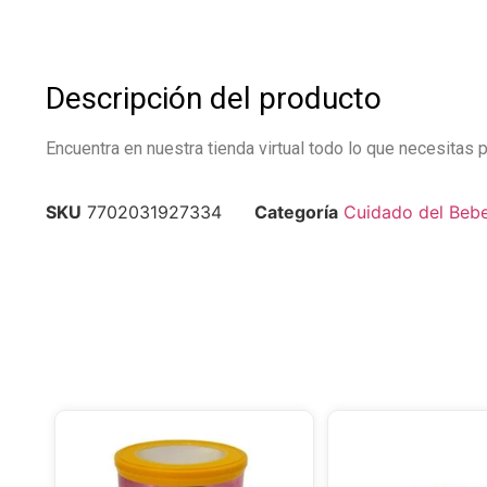
Descripción del producto
Encuentra en nuestra tienda virtual todo lo que necesitas p
SKU
7702031927334
Categoría
Cuidado del Beb