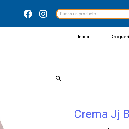
Inicio
Droguer
Crema Jj B