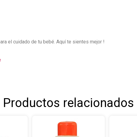
ara el cuidado de tu bebé. Aquí te sientes mejor !
e
Productos relacionados