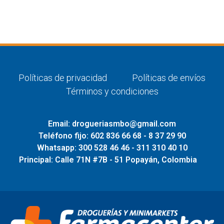
Políticas de privacidad
Políticas de envíos
Términos y condiciones
Email: drogueriasmbo@gmail.com
Teléfono fijo: 602 836 66 68 - 8 37 29 90
Whatsapp: 300 528 46 46 - 311 310 40 10
Principal: Calle 71N #7B - 51 Popayán, Colombia