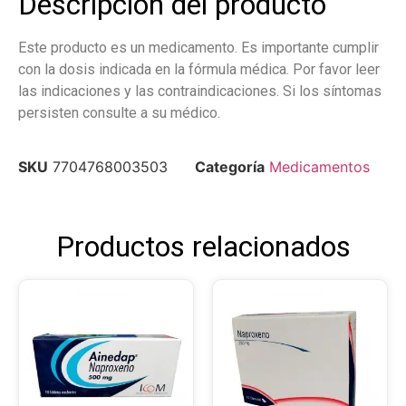
Descripción del producto
Este producto es un medicamento. Es importante cumplir
con la dosis indicada en la fórmula médica. Por favor leer
las indicaciones y las contraindicaciones. Si los síntomas
persisten consulte a su médico.
SKU
7704768003503
Categoría
Medicamentos
Productos relacionados