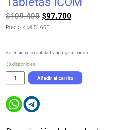
Tabletas ICOM
$
109.400
$
97.700
Precio x Ml $1.668
Selecciona la cantidad y agrega al carrito:
30 disponibles
Añadir al carrito