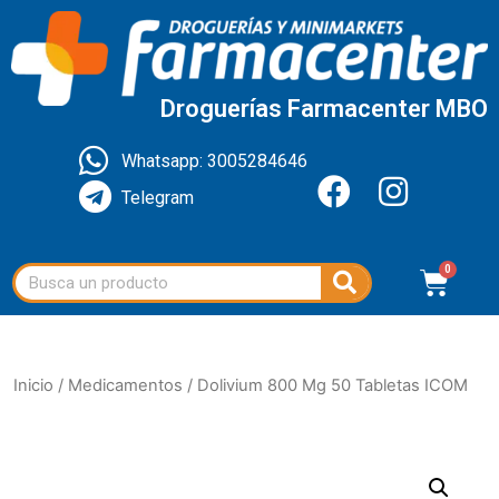
Droguerías Farmacenter MBO
Whatsapp: 3005284646
Telegram
Inicio
/
Medicamentos
/ Dolivium 800 Mg 50 Tabletas ICOM