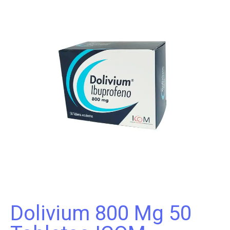
Dolivium 800 Mg 50