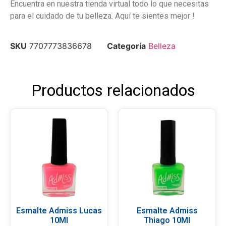
Encuentra en nuestra tienda virtual todo lo que necesitas
para el cuidado de tu belleza. Aquí te sientes mejor !
SKU
7707773836678
Categoría
Belleza
Productos relacionados
Esmalte Admiss Lucas
Esmalte Admiss
10Ml
Thiago 10Ml