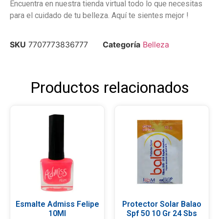
Encuentra en nuestra tienda virtual todo lo que necesitas
para el cuidado de tu belleza. Aquí te sientes mejor !
SKU
7707773836777
Categoría
Belleza
Productos relacionados
Esmalte Admiss Felipe
Protector Solar Balao
10Ml
Spf 50 10 Gr 24 Sbs