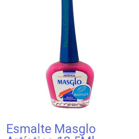
Esmalte Masglo