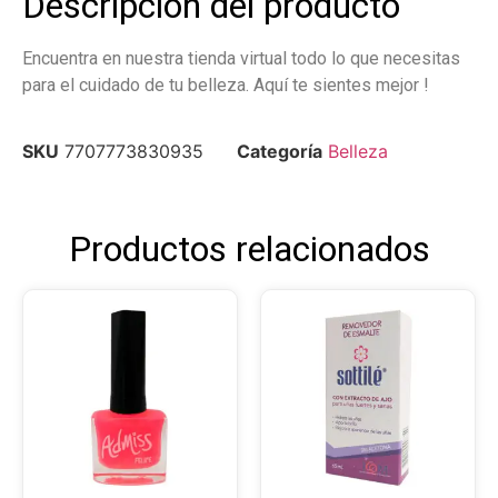
Descripción del producto
Encuentra en nuestra tienda virtual todo lo que necesitas
para el cuidado de tu belleza. Aquí te sientes mejor !
SKU
7707773830935
Categoría
Belleza
Productos relacionados