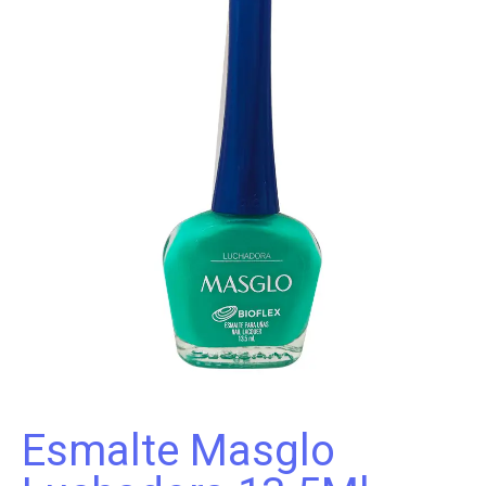
Esmalte Masglo