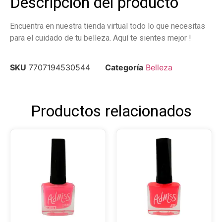
Descripción del producto
Encuentra en nuestra tienda virtual todo lo que necesitas
para el cuidado de tu belleza. Aquí te sientes mejor !
SKU
7707194530544
Categoría
Belleza
Productos relacionados