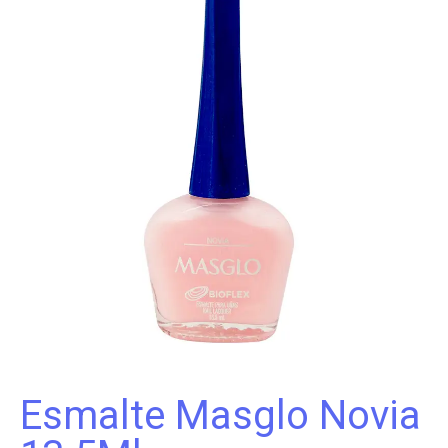
Esmalte Masglo Novia