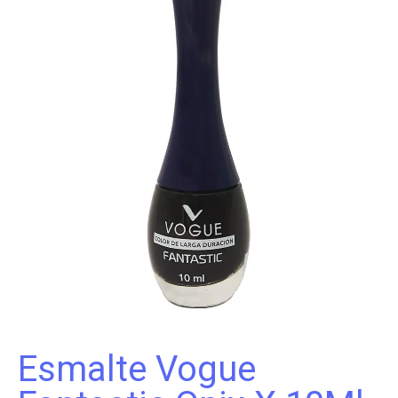
Esmalte Vogue