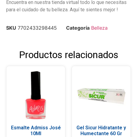
Encuentra en nuestra tienda virtual todo lo que necesitas
para el cuidado de tu belleza. Aquí te sientes mejor !
SKU
7702433298445
Categoría
Belleza
Productos relacionados
Esmalte Admiss José
Gel Sicur Hidratante y
10Ml
Humectante 60 Gr