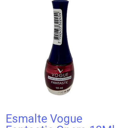
Esmalte Vogue