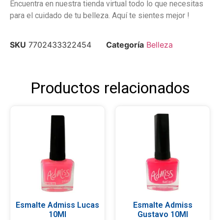
Encuentra en nuestra tienda virtual todo lo que necesitas
para el cuidado de tu belleza. Aquí te sientes mejor !
SKU
7702433322454
Categoría
Belleza
Productos relacionados
Esmalte Admiss Lucas
Esmalte Admiss
10Ml
Gustavo 10Ml