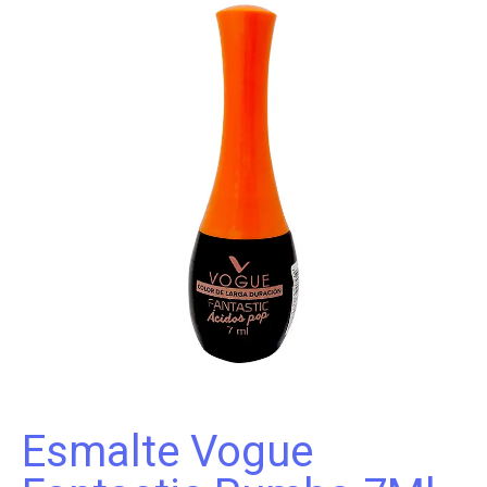
Esmalte Vogue