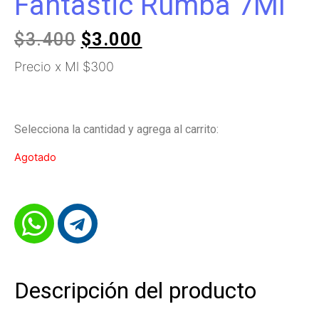
Fantastic Rumba 7Ml
$
3.400
$
3.000
Precio x Ml $300
Selecciona la cantidad y agrega al carrito:
Agotado
Descripción del producto