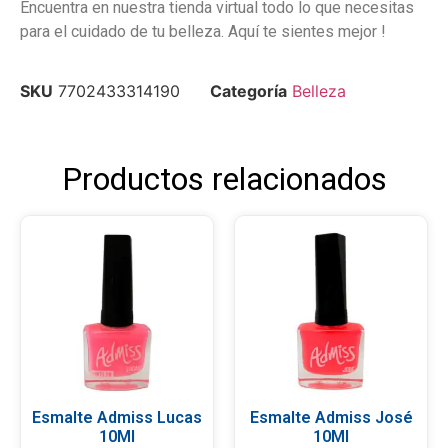
Encuentra en nuestra tienda virtual todo lo que necesitas
para el cuidado de tu belleza. Aquí te sientes mejor !
SKU
7702433314190
Categoría
Belleza
Productos relacionados
Esmalte Admiss Lucas
Esmalte Admiss José
10Ml
10Ml