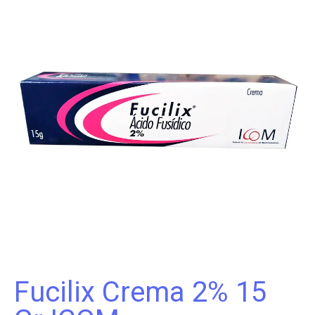
Fucilix Crema 2% 15