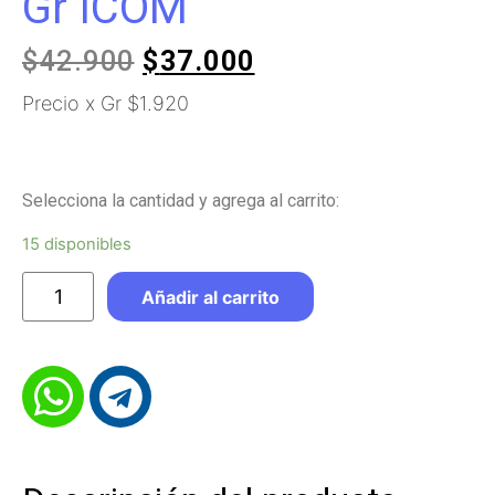
Gr ICOM
$
42.900
$
37.000
Precio x Gr $1.920
Selecciona la cantidad y agrega al carrito:
15 disponibles
Añadir al carrito