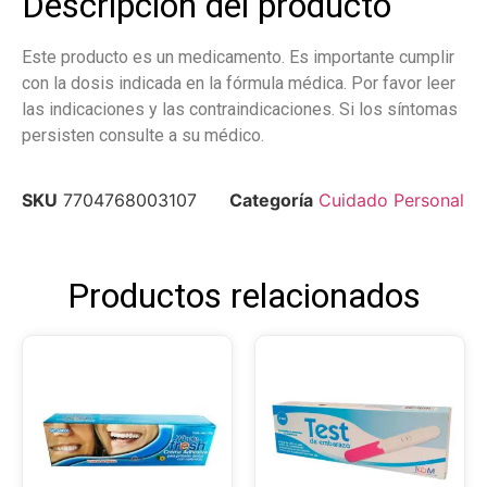
Descripción del producto
Este producto es un medicamento. Es importante cumplir
con la dosis indicada en la fórmula médica. Por favor leer
las indicaciones y las contraindicaciones. Si los síntomas
persisten consulte a su médico.
SKU
7704768003107
Categoría
Cuidado Personal
Productos relacionados