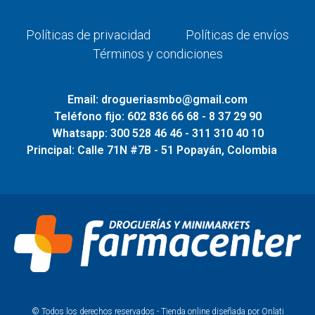
Políticas de privacidad
Políticas de envíos
Términos y condiciones
Email: drogueriasmbo@gmail.com
Teléfono fijo: 602 836 66 68 - 8 37 29 90
Whatsapp: 300 528 46 46 - 311 310 40 10
Principal: Calle 71N #7B - 51 Popayán, Colombia
© Todos los derechos reservados - Tienda online diseñada por Onlati