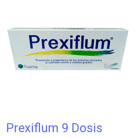
Prexiflum 9 Dosis