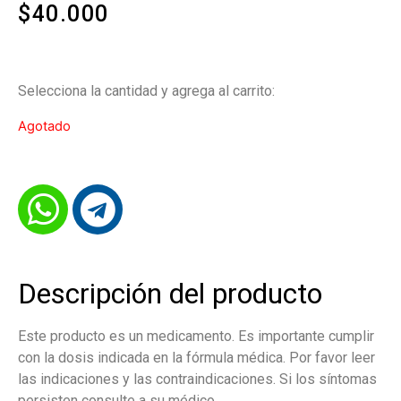
$
40.000
Selecciona la cantidad y agrega al carrito:
Agotado
Descripción del producto
Este producto es un medicamento. Es importante cumplir
con la dosis indicada en la fórmula médica. Por favor leer
las indicaciones y las contraindicaciones. Si los síntomas
persisten consulte a su médico.