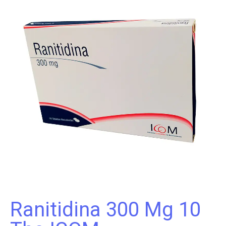
Ranitidina 300 Mg 10