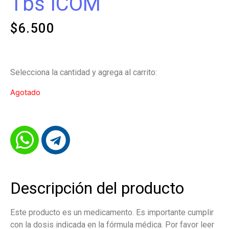
Tbs ICOM
$
6.500
Selecciona la cantidad y agrega al carrito:
Agotado
Descripción del producto
Este producto es un medicamento. Es importante cumplir
con la dosis indicada en la fórmula médica. Por favor leer