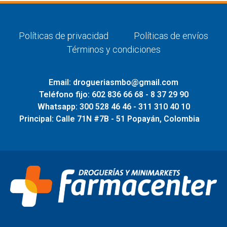
Políticas de privacidad
Políticas de envíos
Términos y condiciones
Email: drogueriasmbo@gmail.com
Teléfono fijo: 602 836 66 68 - 8 37 29 90
Whatsapp: 300 528 46 46 - 311 310 40 10
Principal: Calle 71N #7B - 51 Popayán, Colombia